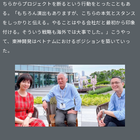
ちらからプロジェクトを断るという行動をとったこともあ
る。「もちろん演出もありますが、こちらの本気とスタンス
をしっかりと伝える。やることはやる会社だと最初から印象
付ける。そういう戦略も海外では大事でした。」こうやっ
て、東神開発はベトナムにおけるポジションを築いていっ
た。