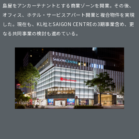
島屋をアンカーテナントとする商業ゾーンを開業。その後、
オフィス、ホテル・サービスアパート開業と複合物件を実現
した。現在も、KL社とSAIGON CENTREの3期事業含め、更
なる共同事業の検討も進めている。