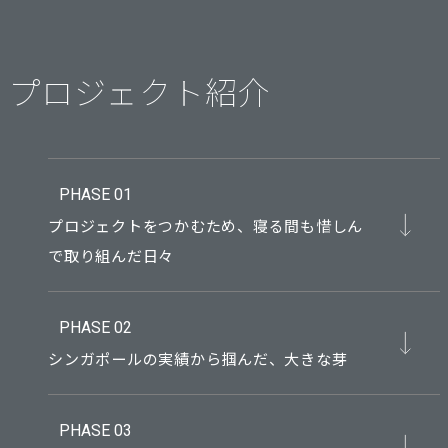
プロジェクト紹介
PHASE 01
プロジェクトをつかむため、寝る間も惜しん
で取り組んだ日々
PHASE 02
シンガポールの実績から掴んだ、大きな芽
PHASE 03