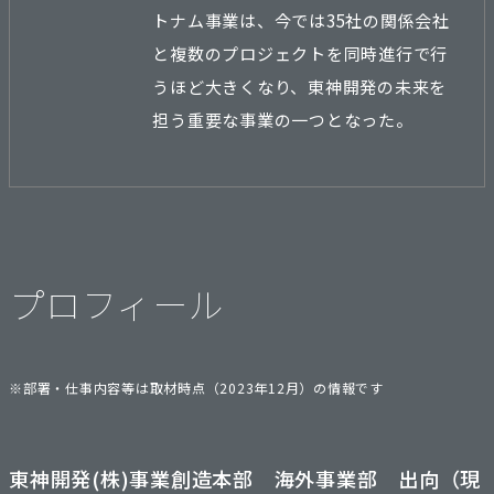
トナム事業は、今では35社の関係会社
と複数のプロジェクトを同時進行で行
うほど大きくなり、東神開発の未来を
担う重要な事業の一つとなった。
プロフィール
※部署・仕事内容等は取材時点（2023年12月）の情報です
東神開発(株)事業創造本部 海外事業部 出向（現