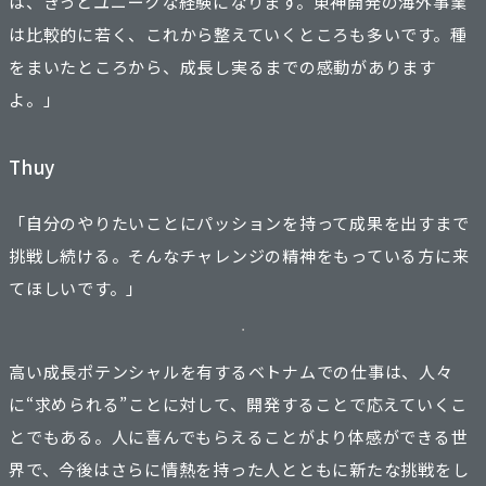
は、きっとユニークな経験になります。東神開発の海外事業
は比較的に若く、これから整えていくところも多いです。種
をまいたところから、成長し実るまでの感動があります
よ。」
Thuy
「自分のやりたいことにパッションを持って成果を出すまで
挑戦し続ける。そんなチャレンジの精神をもっている方に来
てほしいです。」
高い成長ポテンシャルを有するベトナムでの仕事は、人々
に“求められる”ことに対して、開発することで応えていくこ
とでもある。人に喜んでもらえることがより体感ができる世
界で、今後はさらに情熱を持った人とともに新たな挑戦をし