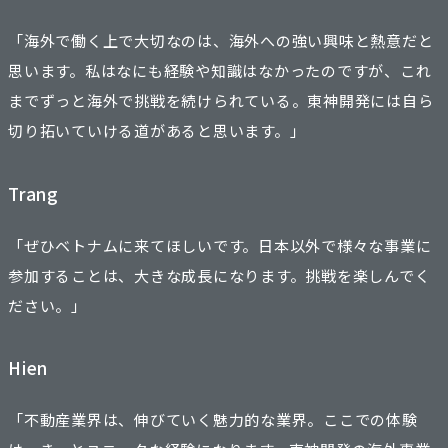
「海外で働く上で大切なのは、海外への強い興味と熱意だと
思います。私はなにも経験や知識はなかったのですが、これ
までずっと海外で挑戦を続けられている。東神開発には自ら
切り拓いていける道があると思います。」
Trang
「ぜひベトナムに来てほしいです。日本以外で様々な事業に
参加することは、大きな成長になります。挑戦を楽しんでく
ださい。」
Hien
「不動産業界は、伸びていく魅力的な業界。ここでの体験