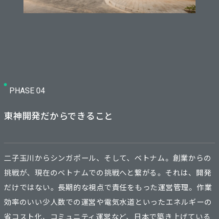
PHASE 04
東神開発だからできること
二子玉川からシンガポール、そして、ベトナム。創業からの
挑戦が、現在のベトナムでの挑戦へと繋がる。それは、開発
だけではない。長期的な視点で責任をもった運営管理。作業
効率のいい少人数での運営や電気水道といったエネルギーの
省コスト化、コミュニティ運営など、日本で築き上げている