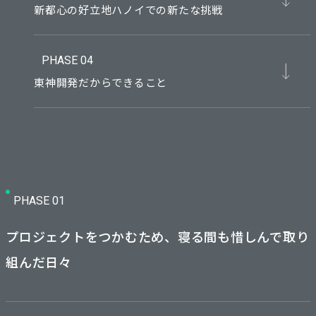
新都心の好立地ハノイでの新たな挑戦
PHASE 04
東神開発だからできること
PHASE 01
プロジェクトをつかむため、寝る間も惜しんで取り
組んだ日々