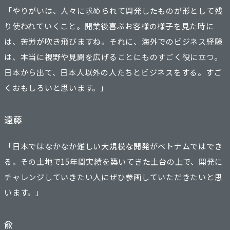
「やりがいは、人々に求められて開発したものが形として残
り使われていくこと。開業後喜ぶお客様の様子を見た時に
は、苦労が吹き飛びますね。それに、海外でのビジネス経験
は、本当に視野や見聞を広げることにものすごく役に立つ。
日本から出て、日本人以外の人たちとビジネスをする。すご
くおもしろいと思います。」
遠藤
「日本ではなかなか難しい大規模な開発がベトナムではでき
る。その土地で15年間実績を築いてきた土台の上で、開発に
チャレンジしていきたい人にぜひ参画していただきたいと思
います。」
兪