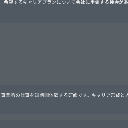
回、希望するキャリアプランについて会社に申告する機会が
・事業所の仕事を短期間体験する研修です。キャリア形成と