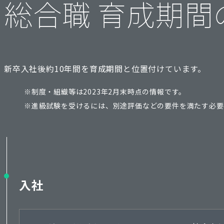
総合職 育成期間
新卒入社後約10年間を育成期間と位置付けています。
※制度・組織等は2023年2月末時点の情報です。
※進級試験を受けるには、別途評価などの要件を満たす必要
入社