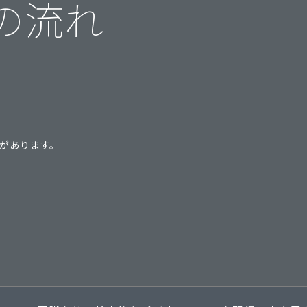
の流れ
があります。