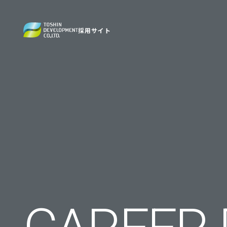
採用サイト