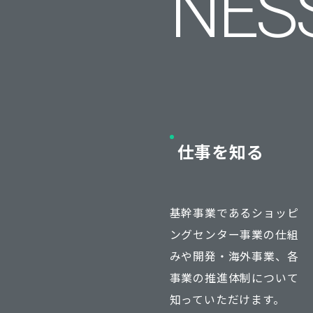
NES
仕事を知る
基幹事業であるショッピ
ングセンター事業の仕組
みや開発・海外事業、各
事業の推進体制について
知っていただけます。