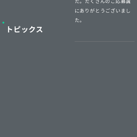
た。たくさんのご応募誠
にありがとうございまし
た。
トピックス