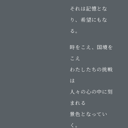
それは記憶とな
り、希望にもな
る。
時をこえ、国境を
こえ
わたしたちの挑戦
は
人々の心の中に刻
まれる
景色となってい
く。