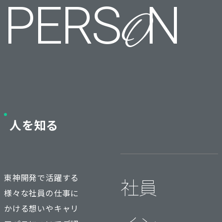
PERS
N
O
人を知る
東神開発で活躍する
社員
様々な社員の仕事に
かける想いやキャリ