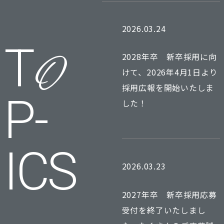
2026.03.24
T
O
2028年卒 新卒採用に向
けて、2026年4月1日より
採用広報を開始いたしま
P­
した！
ICS
2026.03.23
2027年卒 新卒採用応募
受付を終了いたしまし