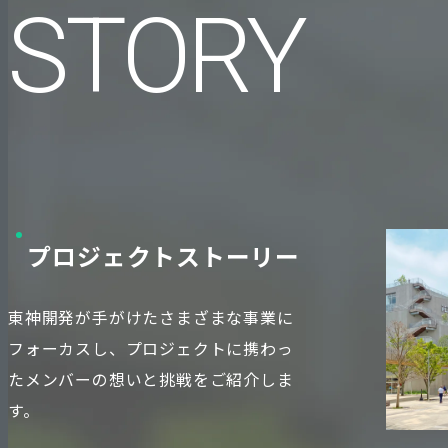
STORY
プロジェクトストーリー
東神開発が手がけたさまざまな事業に
フォーカスし、プロジェクトに携わっ
たメンバーの想いと挑戦をご紹介しま
す。