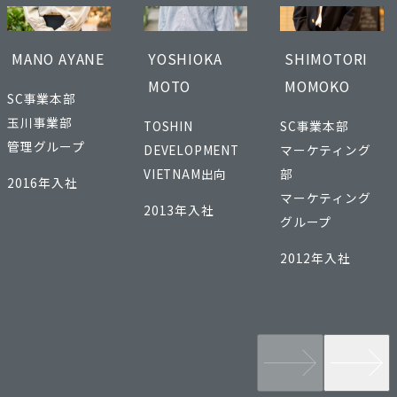
MANO AYANE
YOSHIOKA
SHIMOTORI
MOTO
MOMOKO
SC事業本部
玉川事業部
TOSHIN
SC事業本部
管理グループ
DEVELOPMENT
マーケティング
VIETNAM出向
部
2016年入社
マーケティング
2013年入社
グループ
2012年入社