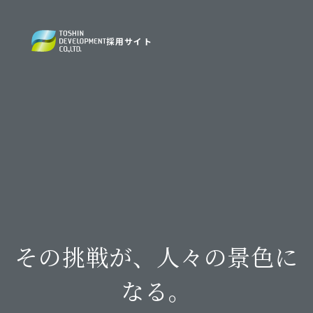
採用サイト
その挑戦が、人々の景色に
なる。