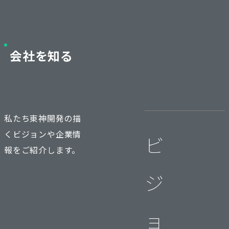
会社を知る
私たち東神開発の描
くビジョンや企業情
ビ
報をご紹介します。
ジ
ョ